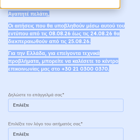
Αγαπητέ πελάτη,
Οι αιτήσεις που θα υποβληθούν μέσω αυτού του
εντύπου από τις 08.08.26 έως τις 24.08.26 θα
διεκπεραιωθούν από τις 25.08.26.
Για την Ελλάδα, για επείγοντα τεχνικά
προβλήματα, μπορείτε να καλέσετε το κέντρο
επικοινωνίας μας στο +30 21 0300 0370.
Δηλώστε το επάγγελμά σας
*
Επιλέξτε τον λόγο του αιτήματός σας
*