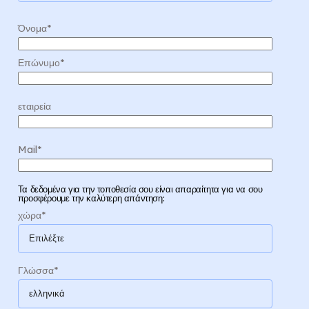
Όνομα
*
Επώνυμο
*
εταιρεία
Mail
*
Τα δεδομένα για την τοποθεσία σου είναι απαραίτητα για να σου
προσφέρουμε την καλύτερη απάντηση:
χώρα
*
Γλώσσα
*