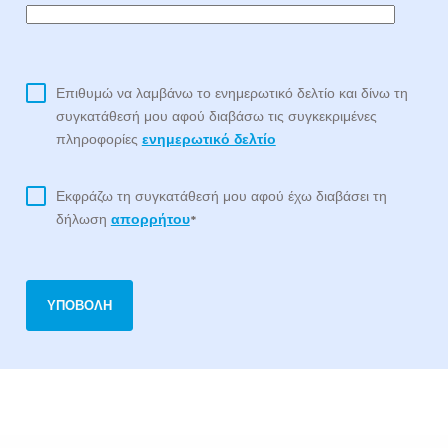
Επιθυμώ να λαμβάνω το ενημερωτικό δελτίο και δίνω τη
συγκατάθεσή μου αφού διαβάσω τις συγκεκριμένες
πληροφορίες
ενημερωτικό δελτίο
Εκφράζω τη συγκατάθεσή μου αφού έχω διαβάσει τη
δήλωση
απορρήτου
*