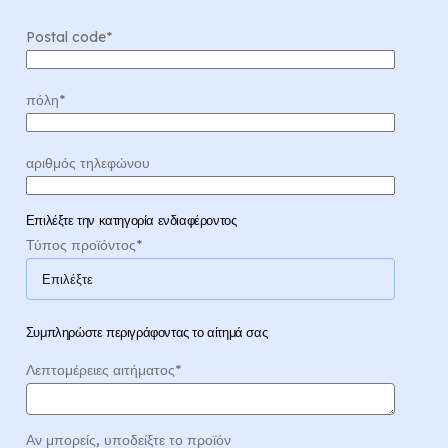
Postal code
*
πόλη
*
αριθμός τηλεφώνου
Επιλέξτε την κατηγορία ενδιαφέροντος
Τύπος προϊόντος
*
Συμπληρώστε περιγράφοντας το αίτημά σας
Λεπτομέρειες αιτήματος
*
Αν μπορείς, υποδείξτε το προϊόν